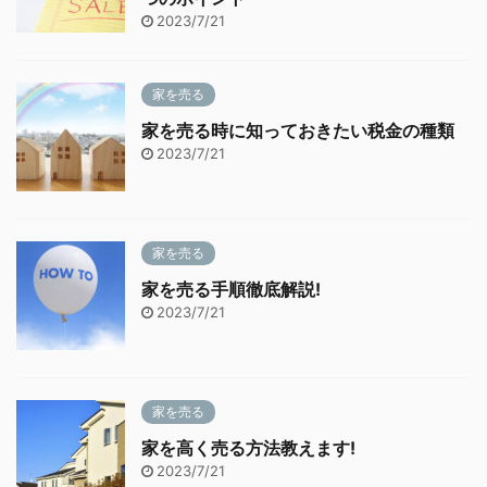
2023/7/21
家を売る
家を売る時に知っておきたい税金の種類
2023/7/21
家を売る
家を売る手順徹底解説!
2023/7/21
家を売る
家を高く売る方法教えます!
2023/7/21