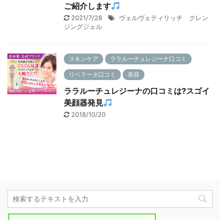
ご紹介します
2021/7/28
ヴェルヴェティリッチ クレン
ジングジェル
スキンケア
ララルーチュレジーナ口コミ
リベラータ口コミ
美容
ララルーチュレジーナの口コミは?スゴイ
美顔器発見
2018/10/20