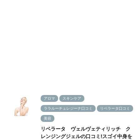
アロマ
スキンケア
ララルーチュレジーナ口コミ
リベラータ口コミ
美容
リベラータ ヴェルヴェティリッチ ク
レンジングジェルの口コミ!スゴイ中身を