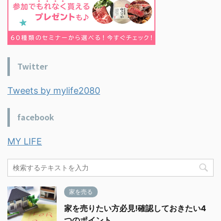
Twitter
Tweets by mylife2080
facebook
MY LIFE
家を売る
家を売りたい方必見!確認しておきたい4
つのポイント