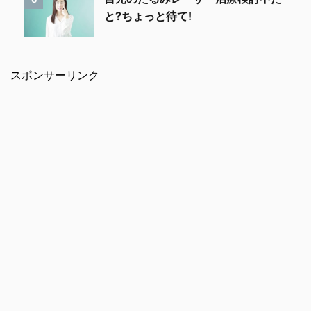
と?ちょっと待て!
スポンサーリンク