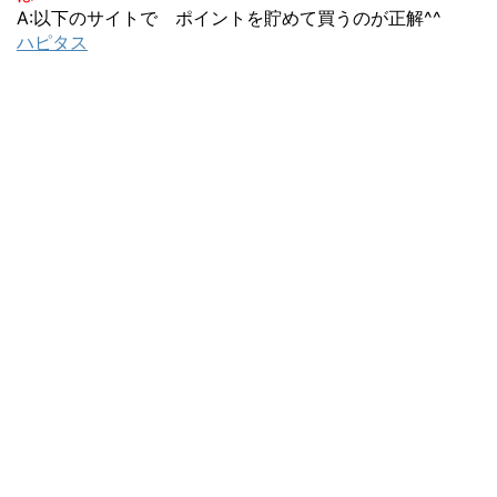
A:以下のサイトで ポイントを貯めて買うのが正解^^
ハピタス