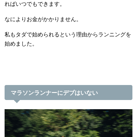
ればいつでもできます。
なによりお金がかかりません。
私もタダで始められるという理由からランニングを
始めました。
マラソンランナーにデブはいない