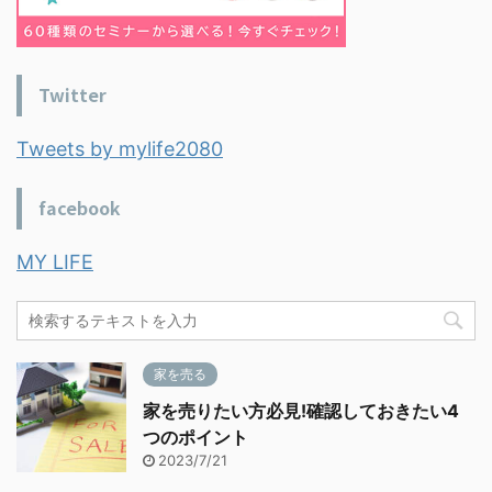
Twitter
Tweets by mylife2080
facebook
MY LIFE
家を売る
家を売りたい方必見!確認しておきたい4
つのポイント
2023/7/21