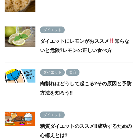
ダイエット
ダイエットにレモンがおススメ
知らな
いと危険?レモンの正しい食べ方
ダイエット
美容
肉割れはどうして起こる?その原因と予防
方法を知ろう!!
ダイエット
糖質ダイエットのススメ!!成功するための
心構えとは?