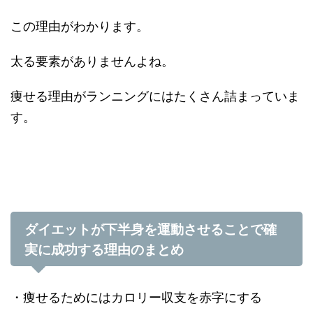
この理由がわかります。
太る要素がありませんよね。
痩せる理由がランニングにはたくさん詰まっていま
す。
ダイエットが下半身を運動させることで確
実に成功する理由のまとめ
・痩せるためにはカロリー収支を赤字にする