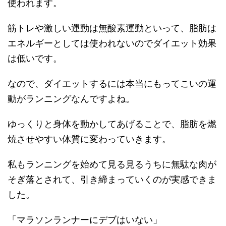
使われます。
筋トレや激しい運動は無酸素運動といって、脂肪は
エネルギーとしては使われないのでダイエット効果
は低いです。
なので、ダイエットするには本当にもってこいの運
動がランニングなんですよね。
ゆっくりと身体を動かしてあげることで、脂肪を燃
焼させやすい体質に変わっていきます。
私もランニングを始めて見る見るうちに無駄な肉が
そぎ落とされて、引き締まっていくのが実感できま
した。
「マラソンランナーにデブはいない」