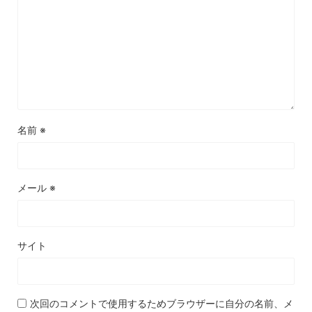
名前
※
メール
※
サイト
次回のコメントで使用するためブラウザーに自分の名前、メ