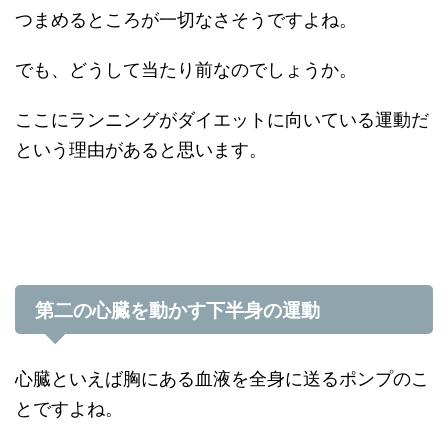
つまめるところが一切なさそうですよね。
でも、どうして当たり前なのでしょうか。
ここにランニングがダイエットに向いている運動だ
という理由があると思います。
第二の心臓を動かす下半身の運動
心臓といえば胸にある血液を全身に送るポンプのこ
とですよね。