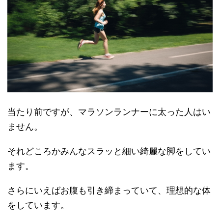
当たり前ですが、マラソンランナーに太った人はい
ません。
それどころかみんなスラッと細い綺麗な脚をしてい
ます。
さらにいえばお腹も引き締まっていて、理想的な体
をしています。