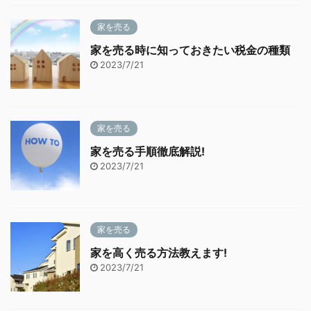
家を売る
家を売る時に知っておきたい税金の種類
2023/7/21
家を売る
家を売る手順徹底解説!
2023/7/21
家を売る
家を高く売る方法教えます!
2023/7/21