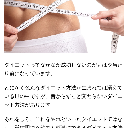
ダイエットってなかなか成功しないのがもはや当た
り前になっています。
とにかく色んなダイエット方法が生まれては消えて
いる世の中ですが、昔からずっと変わらないダイエ
ット方法があります。
あれをしろ、これをやれといったダイエットではな
く、単純明快な誰でも簡単にできるダイエット方法