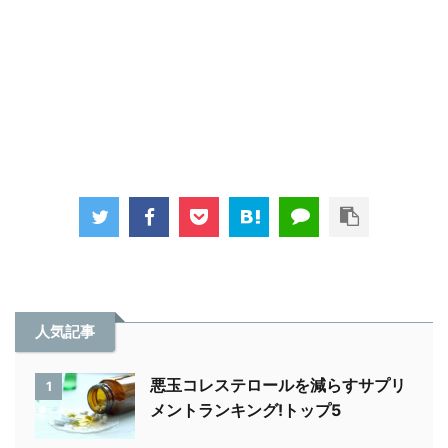
人気記事
悪玉コレステロールを減らすサプリ
1
メントランキング!トップ5