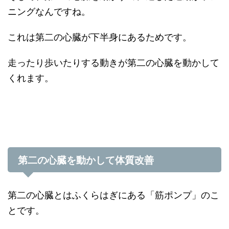
ニングなんですね。
これは第二の心臓が下半身にあるためです。
走ったり歩いたりする動きが第二の心臓を動かして
くれます。
第二の心臓を動かして体質改善
第二の心臓とはふくらはぎにある「筋ポンプ」のこ
とです。