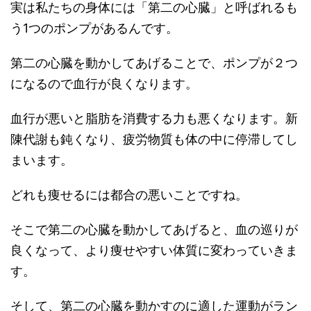
実は私たちの身体には「第二の心臓」と呼ばれるも
う1つのポンプがあるんです。
第二の心臓を動かしてあげることで、ポンプが２つ
になるので血行が良くなります。
血行が悪いと脂肪を消費する力も悪くなります。新
陳代謝も鈍くなり、疲労物質も体の中に停滞してし
まいます。
どれも痩せるには都合の悪いことですね。
そこで第二の心臓を動かしてあげると、血の巡りが
良くなって、より痩せやすい体質に変わっていきま
す。
そして、第二の心臓を動かすのに適した運動がラン