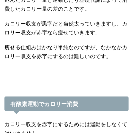
費したカロリー量の差のことです。
カロリー収支が黒字だと当然太っていきますし、カ
ロリー収支が赤字なら痩せていきます。
痩せる仕組みはかなり単純なのですが、なかなかカ
ロリー収支を赤字にするのは難しいのです。
有酸素運動でカロリー消費
カロリー収支を赤字にするためには運動をしなくて