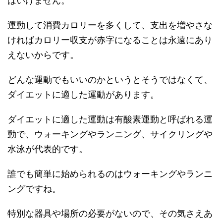
はいけません。
運動して消費カロリーを多くして、支出を増やさな
ければカロリー収支が赤字になることは永遠にあり
えないからです。
どんな運動でもいいのかというとそうではなくて、
ダイエットに適した運動があります。
ダイエットに適した運動は有酸素運動と呼ばれる運
動で、ウォーキングやランニング、サイクリングや
水泳が代表的です。
誰でも簡単に始められるのはウォーキングやランニ
ングですね。
特別な器具や場所の必要がないので、その気さえあ