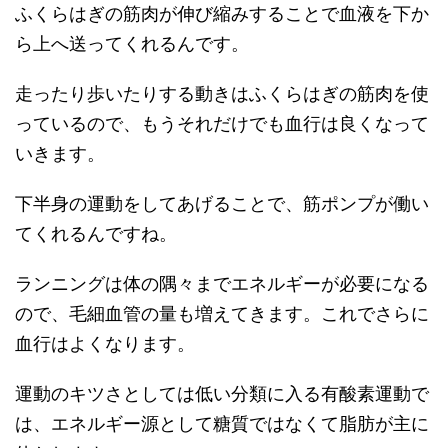
ふくらはぎの筋肉が伸び縮みすることで血液を下か
ら上へ送ってくれるんです。
走ったり歩いたりする動きはふくらはぎの筋肉を使
っているので、もうそれだけでも血行は良くなって
いきます。
下半身の運動をしてあげることで、筋ポンプが働い
てくれるんですね。
ランニングは体の隅々までエネルギーが必要になる
ので、毛細血管の量も増えてきます。これでさらに
血行はよくなります。
運動のキツさとしては低い分類に入る有酸素運動で
は、エネルギー源として糖質ではなくて脂肪が主に