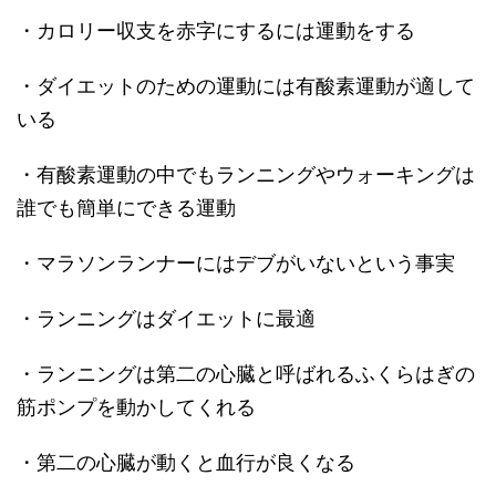
・カロリー収支を赤字にするには運動をする
・ダイエットのための運動には有酸素運動が適して
いる
・有酸素運動の中でもランニングやウォーキングは
誰でも簡単にできる運動
・マラソンランナーにはデブがいないという事実
・ランニングはダイエットに最適
・ランニングは第二の心臓と呼ばれるふくらはぎの
筋ポンプを動かしてくれる
・第二の心臓が動くと血行が良くなる