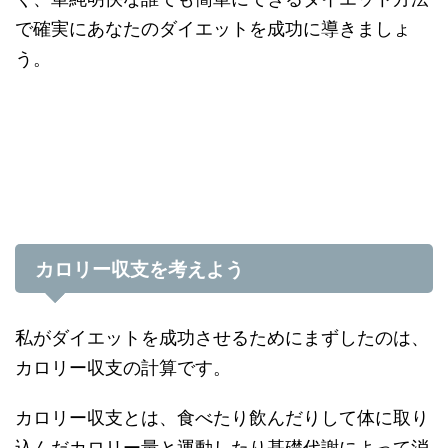
で確実にあなたのダイエットを成功に導きましょ
う。
カロリー収支を考えよう
私がダイエットを成功させるためにまずしたのは、
カロリー収支の計算です。
カロリー収支とは、食べたり飲んだりして体に取り
込んだカロリー量と運動したり基礎代謝によって消