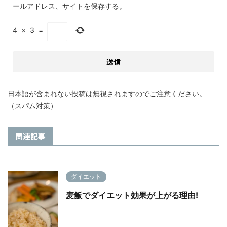
ールアドレス、サイトを保存する。
4
×
3
=
日本語が含まれない投稿は無視されますのでご注意ください。
（スパム対策）
関連記事
ダイエット
麦飯でダイエット効果が上がる理由!