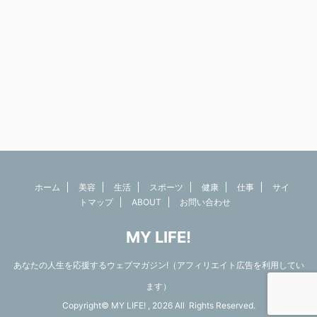
ホーム
美容
生活
スポーツ
健康
仕事
サイ
トマップ
ABOUT
お問い合わせ
MY LIFE!
あなたの人生を応援するウェブマガジン!（アフィリエイト広告を利用してい
ます）
Copyright© MY LIFE! , 2026 All Rights Reserved.