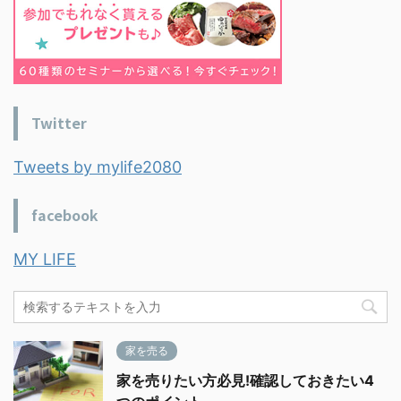
Twitter
Tweets by mylife2080
facebook
MY LIFE
家を売る
家を売りたい方必見!確認しておきたい4