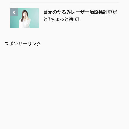
目元のたるみレーザー治療検討中だ
6
と?ちょっと待て!
スポンサーリンク