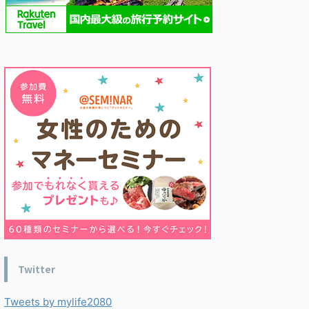
Twitter
Tweets by mylife2080