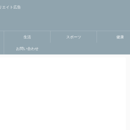
リエイト広告
生活
スポーツ
健康
お問い合わせ