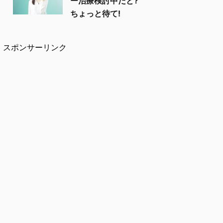
ー治療検討中だと?
ちょっと待て!
スポンサーリンク