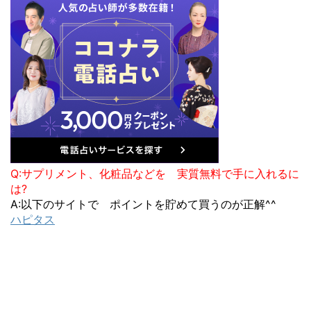
Q:サプリメント、化粧品などを 実質無料で手に入れるに
は?
A:以下のサイトで ポイントを貯めて買うのが正解^^
ハピタス