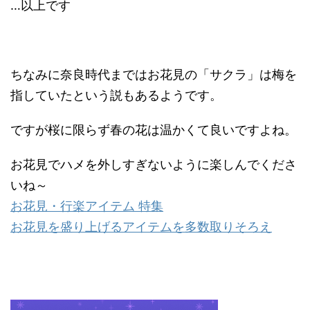
…以上です
ちなみに奈良時代まではお花見の「サクラ」は梅を
指していたという説もあるようです。
ですが桜に限らず春の花は温かくて良いですよね。
お花見でハメを外しすぎないように楽しんでくださ
いね～
お花見・行楽アイテム 特集
お花見を盛り上げるアイテムを多数取りそろえ