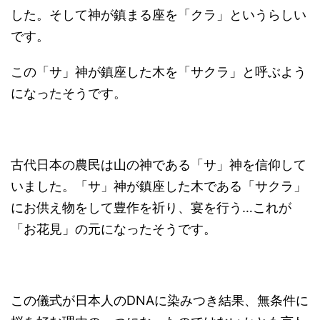
した。そして神が鎮まる座を「クラ」というらしい
です。
この「サ」神が鎮座した木を「サクラ」と呼ぶよう
になったそうです。
古代日本の農民は山の神である「サ」神を信仰して
いました。「サ」神が鎮座した木である「サクラ」
にお供え物をして豊作を祈り、宴を行う…これが
「お花見」の元になったそうです。
この儀式が日本人のDNAに染みつき結果、無条件に