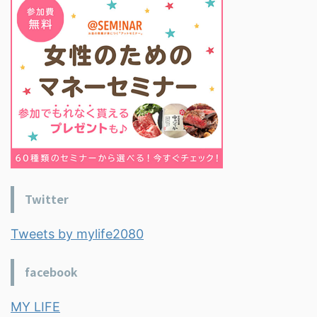
Twitter
Tweets by mylife2080
facebook
MY LIFE