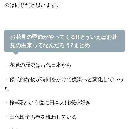
のは同じだと思います。
お花見の季節がやってくる
!!
そういえばお花
見の由来ってなんだろう
?
まとめ
・花見の歴史は古代日本から
・儀式的な物が時間をかけて娯楽へと変化していっ
た
・桜=花という位に日本人は桜が好き
・三色団子も春を現わしている