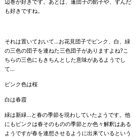
辺巻が好きです。あとは、蓬団子の餡子や、ずんだ
も好きですね。
それは置いておいて…お花見団子でピンク、白、緑
の三色の団子を連ねた三色団子がありますよね?こ
ちらの三色にもきちんとした意味があるようでし
て…
ピンク色は桜
白は春霞
緑は新緑…と春の季節を現わしていたようです。他
にもピンクは春そのものの季節とか色々解釈はある
ようですが春を連想させるように出来ているという