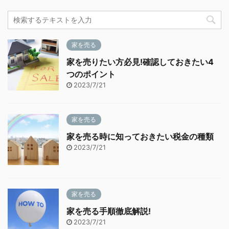
家を売る
家を売りたい方必見!確認しておきたい4
つのポイント
2023/7/21
家を売る
家を売る時に知っておきたい税金の種類
2023/7/21
家を売る
家を売る手順徹底解説!
2023/7/21