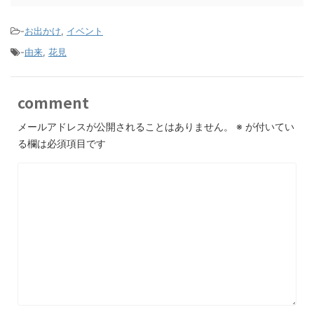
-
お出かけ
,
イベント
-
由来
,
花見
comment
メールアドレスが公開されることはありません。
※
が付いてい
る欄は必須項目です