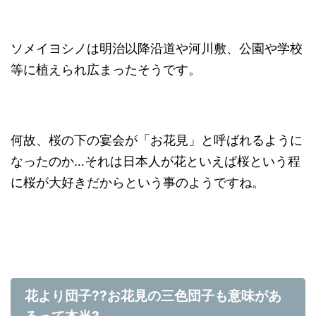
ソメイヨシノは明治以降沿道や河川敷、公園や学校
等に植えられ広まったそうです。
何故、桜の下の宴会が「お花見」と呼ばれるように
なったのか…それは日本人が花といえば桜という程
に桜が大好きだからという事のようですね。
花より団子
??
お花見の三色団子も意味があ