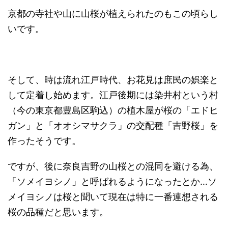
京都の寺社や山に山桜が植えられたのもこの頃らし
いです。
そして、時は流れ江戸時代、お花見は庶民の娯楽と
して定着し始めます。江戸後期には染井村という村
（今の東京都豊島区駒込）の植木屋が桜の「エドヒ
ガン」と「オオシマサクラ」の交配種「吉野桜」を
作ったそうです。
ですが、後に奈良吉野の山桜との混同を避ける為、
「ソメイヨシノ」と呼ばれるようになったとか…ソ
メイヨシノは桜と聞いて現在は特に一番連想される
桜の品種だと思います。