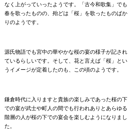
なく上がっていったようです。「古今和歌集」でも
春を歌ったものの、殆どは「桜」を歌ったものばか
りのようです。
源氏物語でも宮中の華やかな桜の宴の様子が記され
ているらしいです。そして、花と言えば「桜」とい
うイメージが定着したのも、この頃のようです。
鎌倉時代に入りますと貴族の楽しみであった桜の下
での宴が武士や町人の間でも行われありとあらゆる
階層の人が桜の下での宴会を楽しむようになりまし
た。