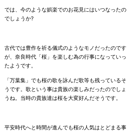
では、今のような娯楽でのお花見にはいつなったの
でしょうか?
古代では豊作を祈る儀式のようなモノだったのです
が、奈良時代「桜」を楽しむ為の行事になっていっ
たようです。
「万葉集」でも桜の歌を詠んだ歌等も残っているそ
うです。歌という事は貴族の楽しみだったのでしょ
うね。当時の貴族達は桜を大変好んだそうです。
平安時代へと時間が進んでも桜の人気はとどまる事