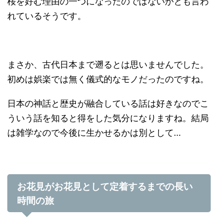
桜を好む理由の一つになったのではないかとも言わ
れているそうです。
まさか、古代日本まで遡るとは思いませんでした。
初めは娯楽では無く儀式的なモノだったのですね。
日本の神話と歴史が融合している話は好きなのでこ
ういう話を知ると得をした気分になりますね。結局
は雑学なので今後に生かせるかは別として…
お花見がお花見として定着するまでの長い
時間の旅