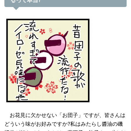
るって本当
?
お花見に欠かせない「お団子」ですが、皆さんは
どういう味がお好みですか?私はみたらし醬油の磯