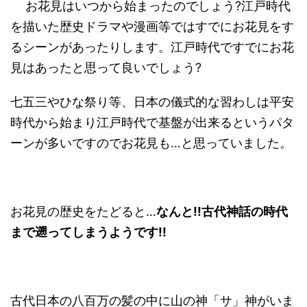
お花見はいつから始まったのでしょう?江戸時代
を描いた歴史ドラマや漫画等ではすでにお花見をす
るシーンがあったりします。江戸時代ですでにお花
見はあったと思って良いでしょう?
七五三やひな祭り等、日本の儀式的な習わしは平安
時代から始まり江戸時代で基盤が出来るというパタ
ーンが多いですのでお花見も…と思っていました。
お花見の歴史をたどると…
なんと
!!
古代神話の時代
まで遡ってしまうようです
!!
古代日本の八百万の髪の中に山の神「サ」神がいま