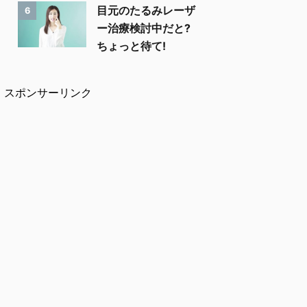
目元のたるみレーザ
6
ー治療検討中だと?
ちょっと待て!
スポンサーリンク