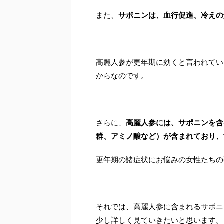
また、
サポニンは、血行促進、冷えの
高麗人参が更年期に効くと言われてい
からなのです。
さらに、
高麗人参には、サポニンを含
群、アミノ酸など）が含まれており、
更年期の諸症状にお悩みの女性たちの
それでは、高麗人参に含まれるサポニ
少し詳しく見ていきたいと思います。