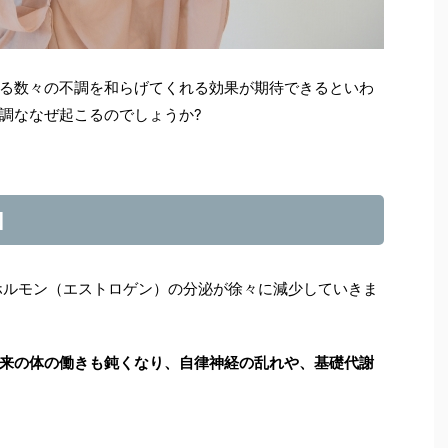
る数々の不調を和らげてくれる効果が期待できるといわ
調ななぜ起こるのでしょうか?
因
ホルモン（エストロゲン）の分泌が徐々に減少していきま
来の体の働きも鈍くなり、自律神経の乱れや、基礎代謝