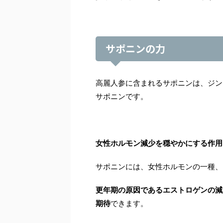
サポニンの力
高麗人参に含まれるサポニンは、ジン
サポニンです。
女性ホルモン減少を穏やかにする作用
サポニンには、女性ホルモンの一種、
更年期の原因であるエストロゲンの減
期待
できます。