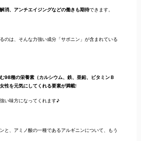
解消、アンチエイジングなどの働きも期待
できます。
るのは、そんな力強い成分「サポニン」が含まれている
む98種の栄養素（カルシウム、鉄、亜鉛、ビタミンＢ
女性を元気にしてくれる要素が満載
!
強い味方になってくれます♪
ンと、アミノ酸の一種であるアルギニンについて、もう