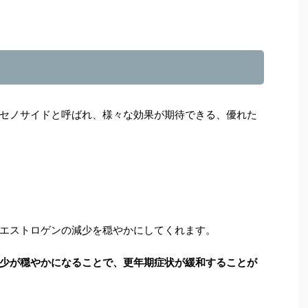
セノサイドと呼ばれ、様々な効果が期待できる、優れた
エストロゲンの減少を穏やかにしてくれます。
少が穏やかになることで、更年期症状が緩和することが