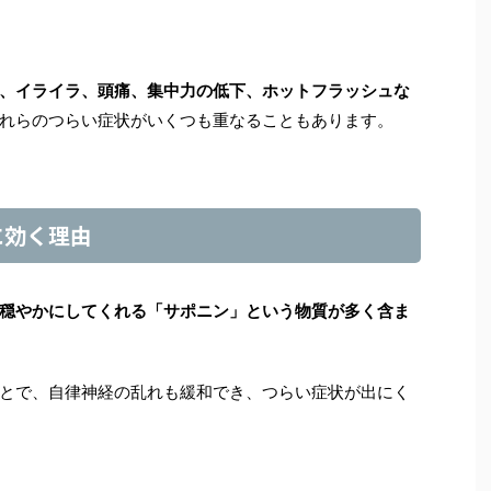
、イライラ、頭痛、集中力の低下、ホットフラッシュな
れらのつらい症状がいくつも重なることもあります。
に効く理由
穏やかにしてくれる「サポニン」という物質が多く含ま
とで、自律神経の乱れも緩和でき、つらい症状が出にく