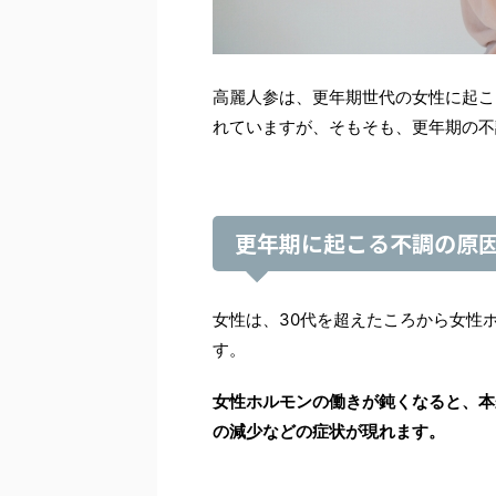
高麗人参は、更年期世代の女性に起こ
れていますが、そもそも、更年期の不
更年期に起こる不調の原
女性は、30代を超えたころから女性
す。
女性ホルモンの働きが鈍くなると、本
の減少などの症状が現れます。