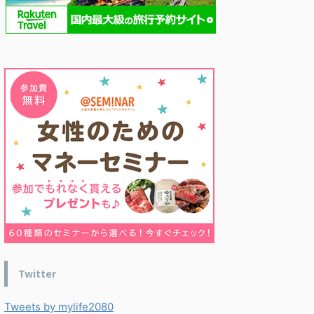
Twitter
Tweets by mylife2080