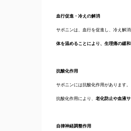
血行促進・冷えの解消
サポニンは、血行を促進し、冷え解消
体を温めることにより、生理痛の緩和
抗酸化作用
サポニンには抗酸化作用があります。
抗酸化作用により、
老化防止や血液サ
自律神経調整作用