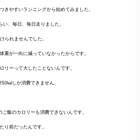
つきやすいランニングから始めてみました。
ぐらい、毎日、毎日走りました。
続けられませんでした。
体重が一向に減っていなかったからです。
ロリーって大したことないんです。
250㎉しか消費できません。
のご飯のカロリーも消費できないんです。
たり前だったんです。