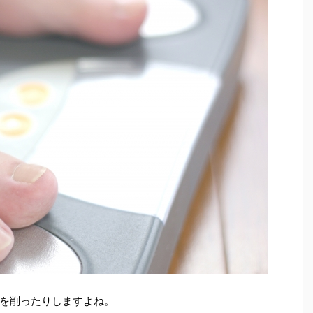
を削ったりしますよね。