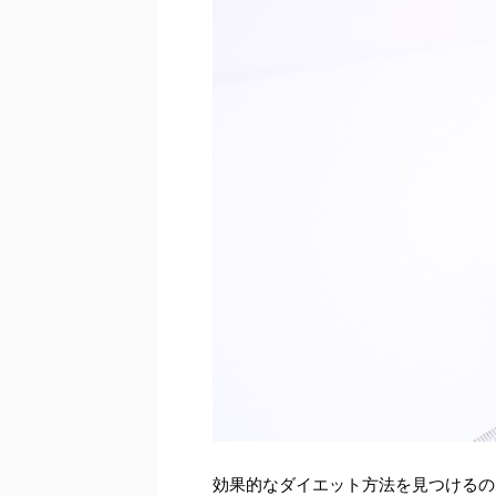
効果的なダイエット方法を見つけるの