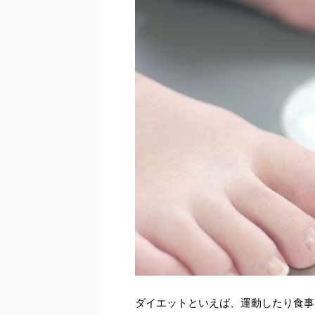
ダイエットといえば、運動したり食事