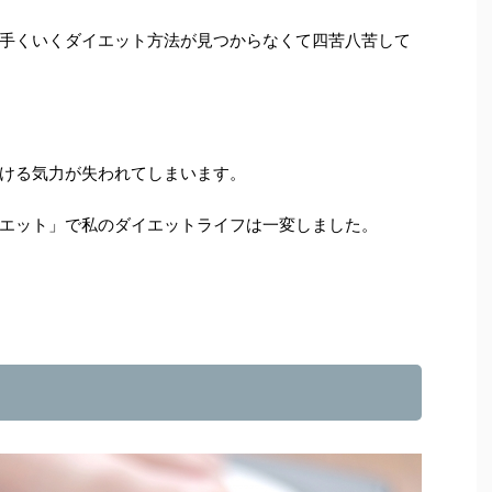
手くいくダイエット方法が見つからなくて四苦八苦して
ける気力が失われてしまいます。
エット」で私のダイエットライフは一変しました。