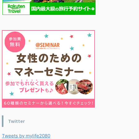
Twitter
Tweets by mylife2080