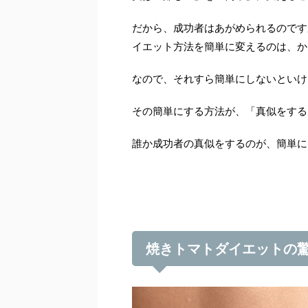
だから、成功者はあがめられるのです
イエット方法を簡単に変えるのは、か
なので、それすら簡単にしないといけ
その簡単にする方法が、「真似をする
誰か成功者の真似をするのが、簡単に
焼きトマトダイエットの