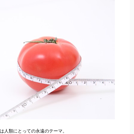
は人類にとっての永遠のテーマ。