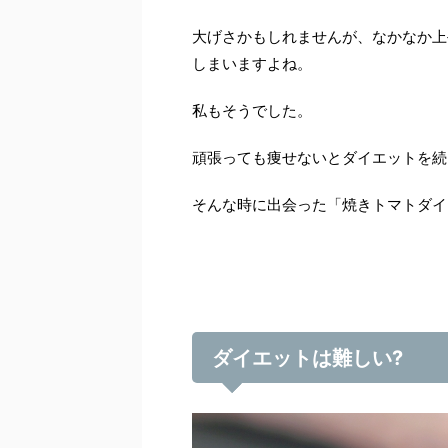
大げさかもしれませんが、なかなか上
しまいますよね。
私もそうでした。
頑張っても痩せないとダイエットを続
そんな時に出会った「焼きトマトダイ
ダイエットは難しい
?