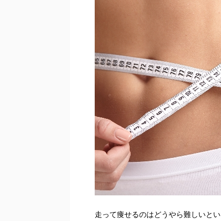
走って痩せるのはどうやら難しいとい