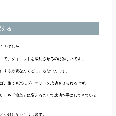
変える
ものでした。
って、ダイエットを成功させるのは難しいです。
にする必要なんてどこにもないんです。
ば、誰でも楽にダイエットを成功させられるはず。
い」を「簡単」に変えることで成功を手にしてきている
とが難しかったりします。