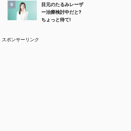
目元のたるみレーザ
6
ー治療検討中だと?
ちょっと待て!
スポンサーリンク