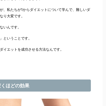
が、私たちが1からダイエットについて学んで、難しいダ
なり大変です。
ないんです。
」ということです。
ダイエットを成功させる方法なんです。
驚くほどの効果