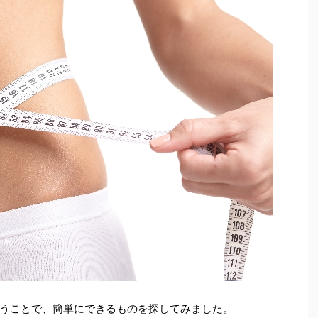
うことで、簡単にできるものを探してみました。