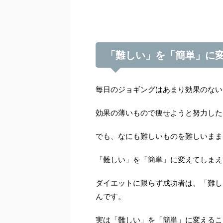
「難しい」を「簡単」に
毎日のジョギングはあまり効果のない
効果の薄いもので痩せようと努力した
でも、なにも難しいものを難しいまま
「難しい」を「簡単」に変えてしまえ
ダイエットに限らず成功者は、「難し
んです。
実は「難しい」を「簡単」に変えるこ