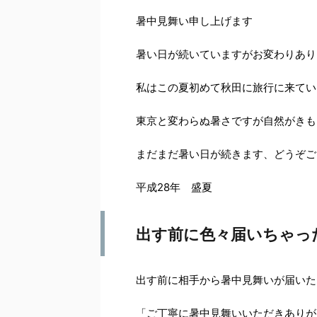
暑中見舞い申し上げます
暑い日が続いていますがお変わりあり
私はこの夏初めて秋田に旅行に来てい
東京と変わらぬ暑さですが自然がきも
まだまだ暑い日が続きます、どうぞご
平成28年 盛夏
出す前に色々届いちゃっ
出す前に相手から暑中見舞いが届いた
「ご丁寧に暑中見舞いいただきありが