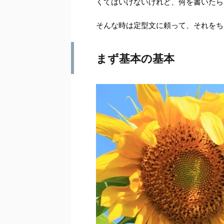
くてはいけないけれど、何を書いたら
そんな時は定型文に頼って、それをち
まず基本の基本