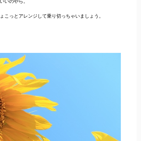
いいのやら。
ょこっとアレンジして乗り切っちゃいましょう。