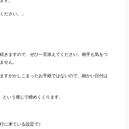
ます。
ください。」
続きますので、ぜひ一言添えてください。相手も気をつ
ません。
ますがかしこまったお手紙ではないので、細かい日付は
、という感じで締めくくります。
行に来ている設定で）