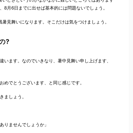
、8月6日までに出せば基本的には問題ないでしょう。
残暑見舞いになります。そこだけは気をつけましょう。
の?
違います。なのでいきなり、暑中見舞い申し上げます、
おめでとうございます、と同じ感じです。
きましょう。
ありませんでしょうか」