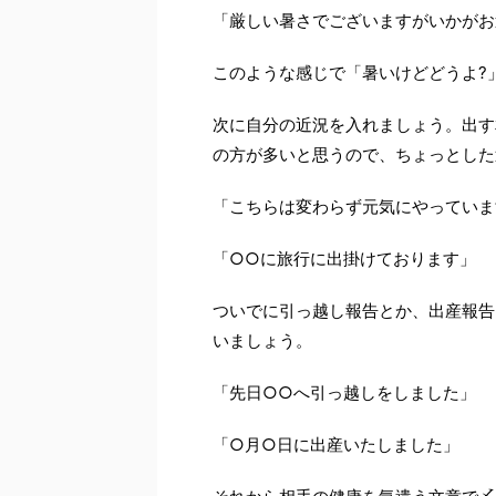
「厳しい暑さでございますがいかがお
このような感じで「暑いけどどうよ?
次に自分の近況を入れましょう。出す
の方が多いと思うので、ちょっとした
「こちらは変わらず元気にやっていま
「○○に旅行に出掛けております」
ついでに引っ越し報告とか、出産報告
いましょう。
「先日○○へ引っ越しをしました」
「○月○日に出産いたしました」