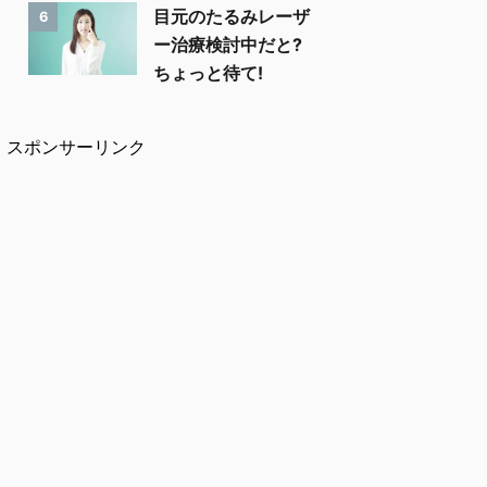
目元のたるみレーザ
6
ー治療検討中だと?
ちょっと待て!
スポンサーリンク