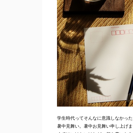
学生時代ってそんなに意識しなかった
暑中見舞い。暑中お見舞い申し上げま