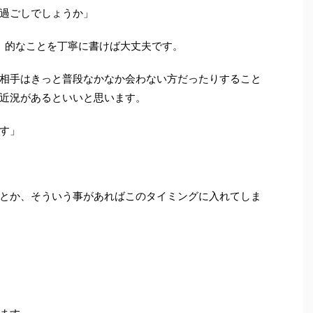
過ごしでしょうか」
」的なことを丁寧に書けば大丈夫です。
相手はきっと普段なかなか会わない方だったりすること
近況があるといいと思います。
す」
とか、そういう事があればこのタイミングに入れてしま