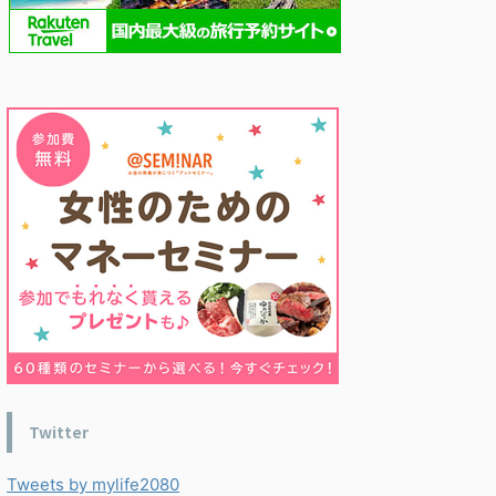
Twitter
Tweets by mylife2080