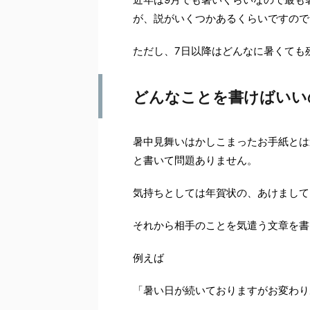
が、説がいくつかあるくらいですので
ただし、7日以降はどんなに暑くても
どんなことを書けばいい
暑中見舞いはかしこまったお手紙とは
と書いて問題ありません。
気持ちとしては年賀状の、あけまして
それから相手のことを気遣う文章を書
例えば
「暑い日が続いておりますがお変わり