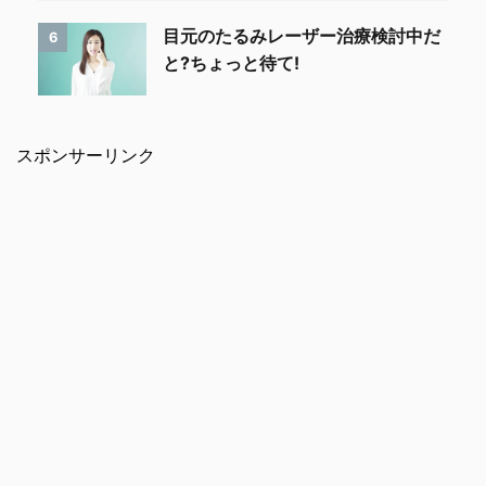
目元のたるみレーザー治療検討中だ
6
と?ちょっと待て!
スポンサーリンク