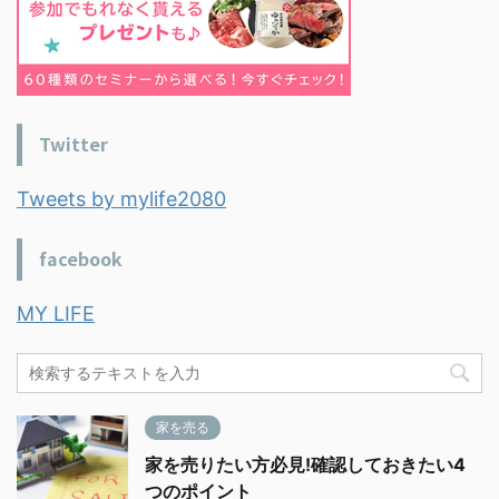
Twitter
Tweets by mylife2080
facebook
MY LIFE
家を売る
家を売りたい方必見!確認しておきたい4
つのポイント