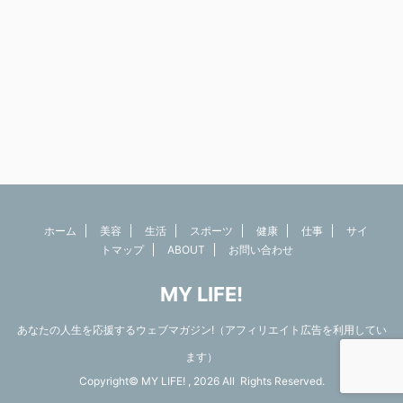
ホーム
美容
生活
スポーツ
健康
仕事
サイ
トマップ
ABOUT
お問い合わせ
MY LIFE!
あなたの人生を応援するウェブマガジン!（アフィリエイト広告を利用してい
ます）
Copyright© MY LIFE! , 2026 All Rights Reserved.