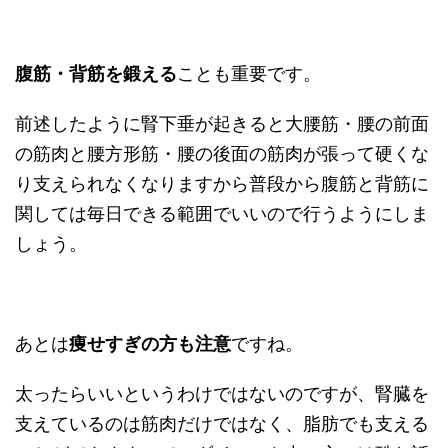
腹筋・背筋を鍛える
ことも重要です。
前述したように腎下垂が起きると大腰筋・腰の前面
の筋肉と腰方形筋・腰の後面の筋肉が張って硬くな
り支えられなくなりますから普段から腹筋と背筋に
関しては毎日できる範囲でいいので行うようにしま
しょう。
あとは
痩せすぎの方も注意
ですね。
太ったらいいというわけではないのですが、腎臓を
支えているのは筋肉だけではなく、脂肪でも支える