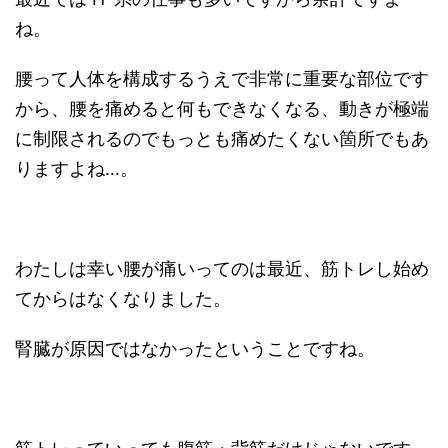
ね。
腰って人体を構成するうえで非常に重要な部位です
から、腰を痛めると何もできなくなる、動きが極端
に制限されるのでもっとも痛めたくない箇所でもあ
りますよね…。
わたしは幸い腰が痛いってのは最近、筋トレし始め
てからはなくなりました。
腎臓が原因ではなかったということですね。