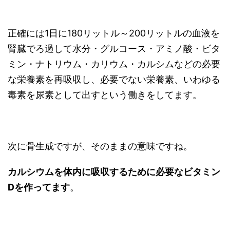
正確には1日に180リットル～200リットルの血液を
腎臓でろ過して水分・グルコース・アミノ酸・ビタ
ミン・ナトリウム・カリウム・カルシムなどの必要
な栄養素を再吸収し、必要でない栄養素、いわゆる
毒素を尿素として出すという働きをしてます。
次に骨生成ですが、そのままの意味ですね。
カルシウムを体内に吸収するために必要なビタミン
Dを作ってます
。