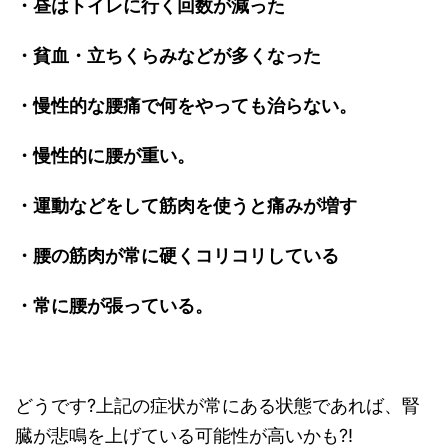
・昼はトイレに行く回数が減った
・貧血・立ちくらみなどが多くなった
・慢性的な腰痛で何をやっても治らない。
・慢性的に腰が重い。
・運動などをして筋肉を使うと痛みが増す
・腰の筋肉が常に硬くコリコリしている
・常に腰が張っている。
どうです?上記の症状が常にある状態であれば、腎
臓が悲鳴を上げている可能性が高いかも?!