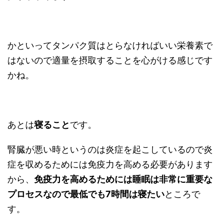
かといってタンパク質はとらなければいい栄養素で
はないので適量を摂取することを心がける感じです
かね。
あとは
寝ること
です。
腎臓が悪い時というのは炎症を起こしているので炎
症を収めるためには免疫力を高める必要があります
から、
免疫力を高めるためには睡眠は非常に重要な
プロセスなので最低でも7時間は寝たい
ところで
す。