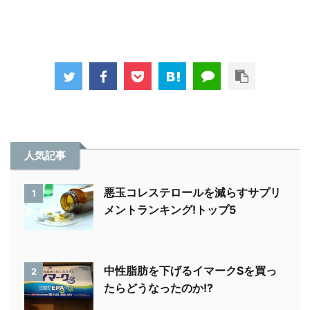
人気記事
悪玉コレステロールを減らすサプリ
1
メントランキング!トップ5
中性脂肪を下げるイマークSを買っ
2
たらどうなったのか!?