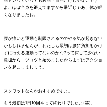
筋トレっていっても腹筋・背筋だけじゃないです
よ、ほぼ全身を鍛えてますから最近じゃあ、体が軽
くなりましたね。
腰が痛いと運動も制限されるのでやる気が起きない
かもしれませんが、わたしも最初は腰に負担をかけ
ずに行える運動ってないのかな?って探して少ない
負担からコツコツと始めましたからまずはアクショ
ンを起こしましょう。
スクワットなんかおすすめですよ。
もう最初は1日10回やって終わりでしたよ(笑)。