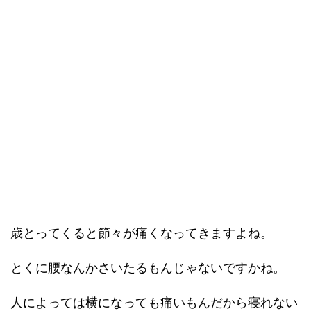
歳とってくると節々が痛くなってきますよね。
とくに腰なんかさいたるもんじゃないですかね。
人によっては横になっても痛いもんだから寝れない