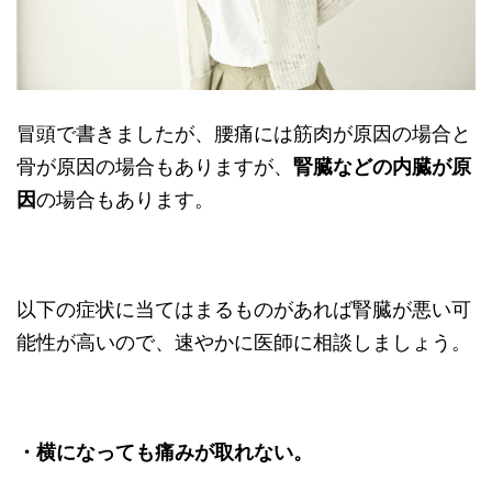
冒頭で書きましたが、腰痛には筋肉が原因の場合と
骨が原因の場合もありますが、
腎臓などの内臓が原
因
の場合もあります。
以下の症状に当てはまるものがあれば腎臓が悪い可
能性が高いので、速やかに医師に相談しましょう。
・横になっても痛みが取れない。