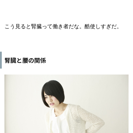
こう見ると腎臓って働き者だな。酷使しすぎだ。
腎臓と腰の関係