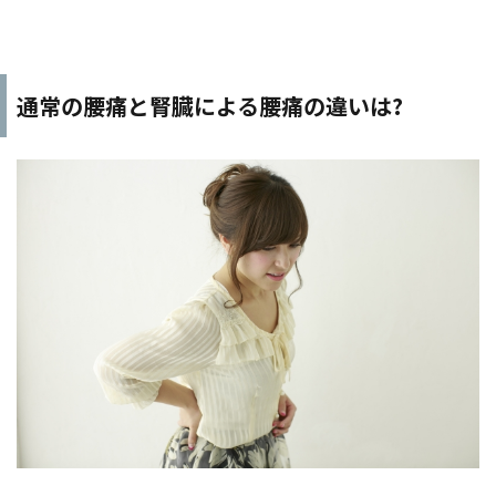
通常の腰痛と腎臓による腰痛の違いは?