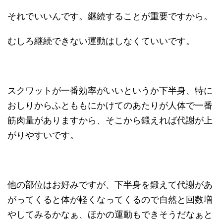
それでいいんです。継続することが重要ですから。
むしろ継続できない運動はしなくていいです。
スクワットが一番効率がいいというか下半身、特に
おしりからふとももにかけてのあたりが人体で一番
筋肉量がありますから、そこから鍛えれば代謝が上
がりやすいです。
他の部位はお好みですが、下半身を鍛えて代謝があ
がってくると体が軽くなってくるので自然と回数増
やしてみるかなぁ、ほかの運動もできそうだなぁと