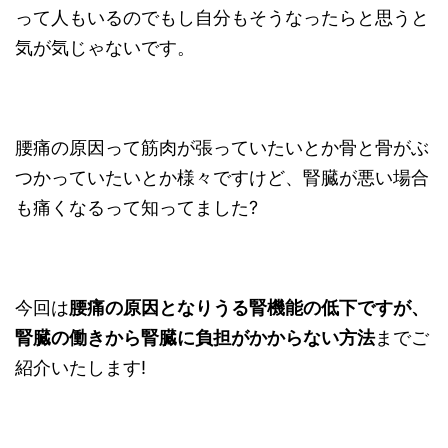
って人もいるのでもし自分もそうなったらと思うと
気が気じゃないです。
腰痛の原因って筋肉が張っていたいとか骨と骨がぶ
つかっていたいとか様々ですけど、腎臓が悪い場合
も痛くなるって知ってました?
今回は
腰痛の原因となりうる腎機能の低下ですが、
腎臓の働きから腎臓に負担がかからない方法
までご
紹介いたします!