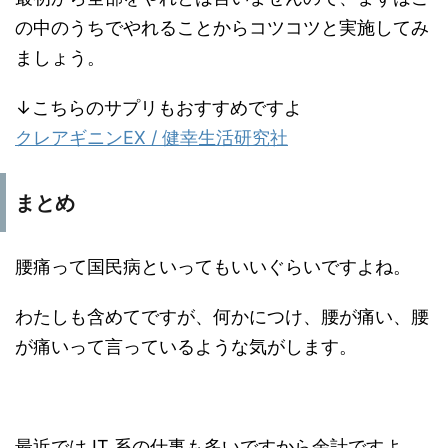
の中のうちでやれることからコツコツと実施してみ
ましょう。
↓こちらのサプリもおすすめですよ
クレアギニンEX / 健幸生活研究社
まとめ
腰痛って国民病といってもいいぐらいですよね。
わたしも含めてですが、何かにつけ、腰が痛い、腰
が痛いって言っているような気がします。
最近では IT 系の仕事も多いですから余計ですよ