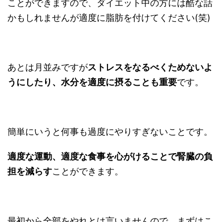
ことができますので、ダイエット中の方には酷な話
かもしれませんが適度に脂肪を付けてください(笑)
あとは月並みですが
ストレスをなるべくためないよ
うにしたり、水分を適度に摂ることも重要
です。
簡単にいうと何事も過度にやりすぎないことです。
適度な運動、適度な食事を心がけることで腎臓の負
担を減らす
ことができます。
最初から全部をやれとは言いませんので、まずはこ