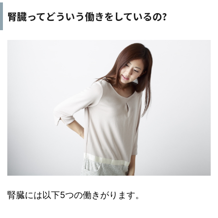
腎臓ってどういう働きをしているの?
腎臓には以下5つの働きがります。