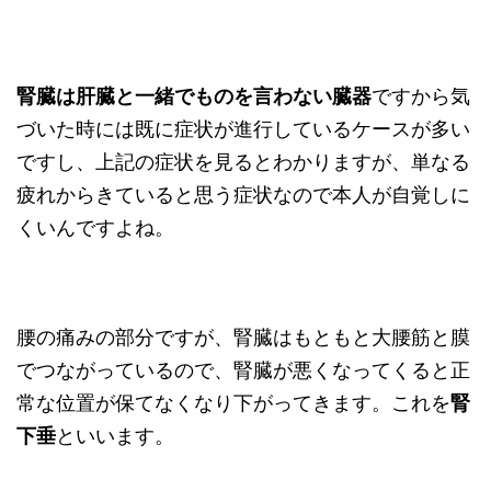
腎臓は肝臓と一緒でものを言わない臓器
ですから気
づいた時には既に症状が進行しているケースが多い
ですし、上記の症状を見るとわかりますが、単なる
疲れからきていると思う症状なので本人が自覚しに
くいんですよね。
腰の痛みの部分ですが、腎臓はもともと大腰筋と膜
でつながっているので、腎臓が悪くなってくると正
常な位置が保てなくなり下がってきます。これを
腎
下垂
といいます。