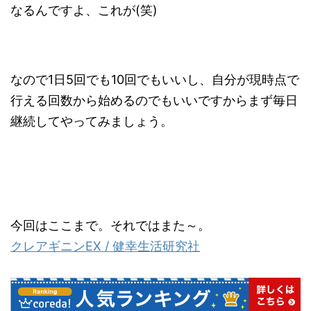
なるんですよ、これが(笑)
なので1日5回でも10回でもいいし、自分が現時点で
行える回数から始めるのでもいいですからまず毎日
継続してやってみましょう。
今回はここまで。それではまた～。
クレアギニンEX / 健幸生活研究社