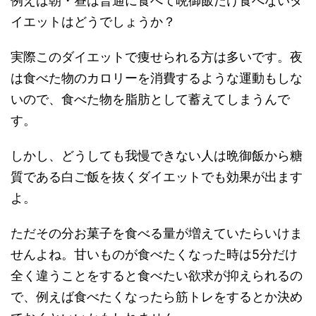
例えば朝・昼は普通に食べて晩御飯だけ食べないダ
イエットはどうでしょうか？
実際このダイエットで痩せられる方は多いです。夜
は食べた物のカロリーを消費するような運動もしな
いので、食べた物を脂肪として蓄えてしまうんで
す。
しかし、どうしても我慢できない人は晩御飯から糖
質である白ご飯を抜くダイエットでも効果が出ます
よ。
ただその分お菓子を食べる量が増えていたらいけま
せんよね。甘いものが食べたくなった時は5分だけ
全く違うことをすると食べたい欲求が抑えられるの
で、例えば食べたくなったら筋トレをするとか決め