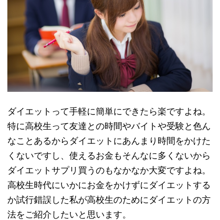
ダイエットって手軽に簡単にできたら楽ですよね。
特に高校生って友達との時間やバイトや受験と色ん
なことあるからダイエットにあんまり時間をかけた
くないですし、使えるお金もそんなに多くないから
ダイエットサプリ買うのもなかなか大変ですよね。
高校生時代にいかにお金をかけずにダイエットする
か試行錯誤した私が高校生のためにダイエットの方
法をご紹介したいと思います。