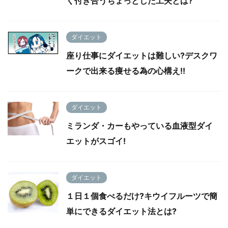
く付き合うちょっとした工夫とは?
ダイエット
座り仕事にダイエットは難しい?デスクワ
ークで出来る痩せる為の心構え!!
ダイエット
ミランダ・カーもやっている血液型ダイ
エットがスゴイ!
ダイエット
１日１個食べるだけ?キウイフルーツで簡
単にできるダイエット法とは?