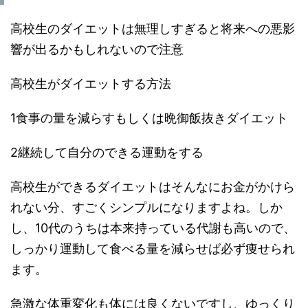
高校生のダイエットは無理しすぎると将来への悪影
響が出るかもしれないので注意
高校生がダイエットする方法
1食事の量を減らすもしくは晩御飯抜きダイエット
2継続して自分のできる運動をする
高校生ができるダイエットはそんなにお金がかけら
れない分、すごくシンプルになりますよね。しか
し、10代のうちは本来持っている代謝も高いので、
しっかり運動して食べる量を減らせば必ず痩せられ
ます。
急激な体重変化も体には良くないですし、ゆっくり