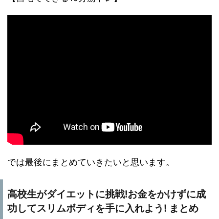
では最後にまとめていきたいと思います。
高校生がダイエットに挑戦!お金をかけずに成
功してスリムボディを手に入れよう! まとめ