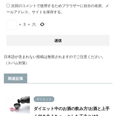
次回のコメントで使用するためブラウザーに自分の名前、メ
ールアドレス、サイトを保存する。
+
3
=
六
日本語が含まれない投稿は無視されますのでご注意ください。
（スパム対策）
関連記事
ダイエット
ダイエット中のお酒の飲み方!お酒と上手