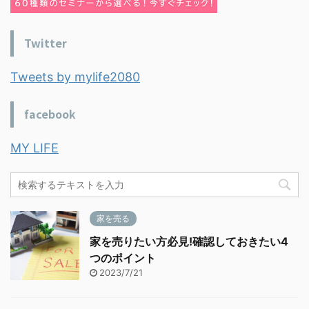
Twitter
Tweets by mylife2080
facebook
MY LIFE
家を売る
家を売りたい方必見!確認しておきたい4
つのポイント
2023/7/21