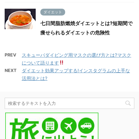
ダイエット
七日間脂肪燃焼ダイエットとは?短期間で
痩せられるダイエットの危険性
PREV
スキューバダイビング用マスクの選び方とは?マスク
について語ります
NEXT
ダイエット効果アップする!インスタグラムの上手な
活用法とは?