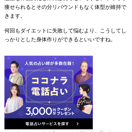
痩せられるとその分リバウンドもなく体型が維持で
きます。
何回もダイエットに失敗して悩むより、こうしてし
っかりとした身体作りができるといいですね。