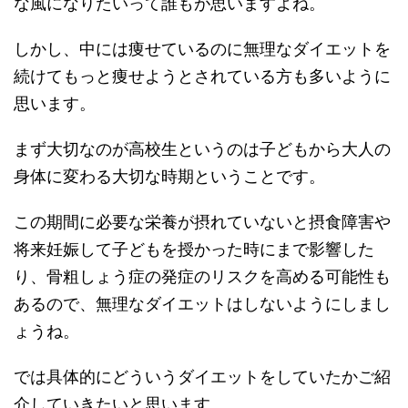
な風になりたいって誰もが思いますよね。
しかし、中には痩せているのに無理なダイエットを
続けてもっと痩せようとされている方も多いように
思います。
まず大切なのが高校生というのは子どもから大人の
身体に変わる大切な時期ということです。
この期間に必要な栄養が摂れていないと摂食障害や
将来妊娠して子どもを授かった時にまで影響した
り、骨粗しょう症の発症のリスクを高める可能性も
あるので、無理なダイエットはしないようにしまし
ょうね。
では具体的にどういうダイエットをしていたかご紹
介していきたいと思います。