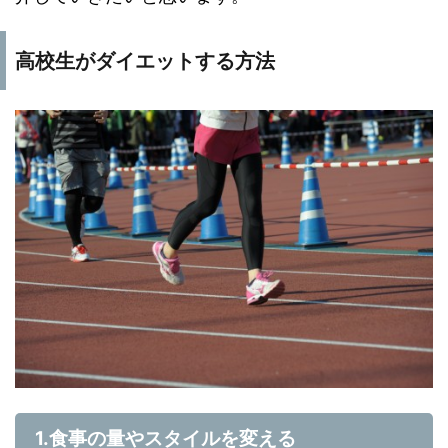
高校生がダイエットする方法
1.食事の量やスタイルを変える