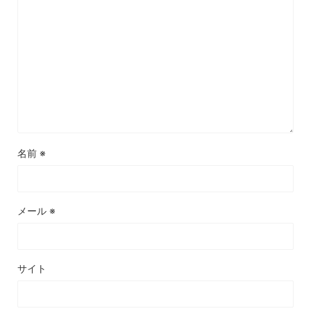
名前
※
メール
※
サイト