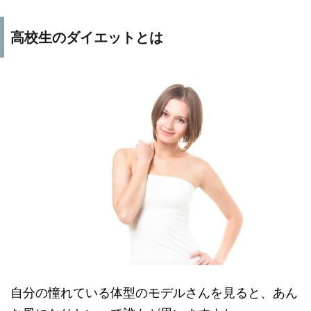
高校生のダイエットとは
自分の憧れている体型のモデルさんを見ると、あん