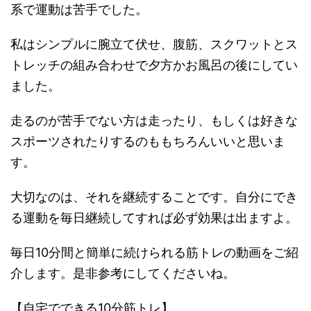
系で運動は苦手でした。
私はシンプルに腕立て伏せ、腹筋、スクワットとス
トレッチの組み合わせで夕方かお風呂の後にしてい
ました。
走るのが苦手でない方は走ったり、もしくは好きな
スポーツされたりするのももちろんいいと思いま
す。
大切なのは、それを継続することです。自分にでき
る運動を毎日継続してすれば必ず効果は出ますよ。
毎日10分間と簡単に続けられる筋トレの動画をご紹
介します。是非参考にしてくださいね。
【自宅でできる10分筋トレ】