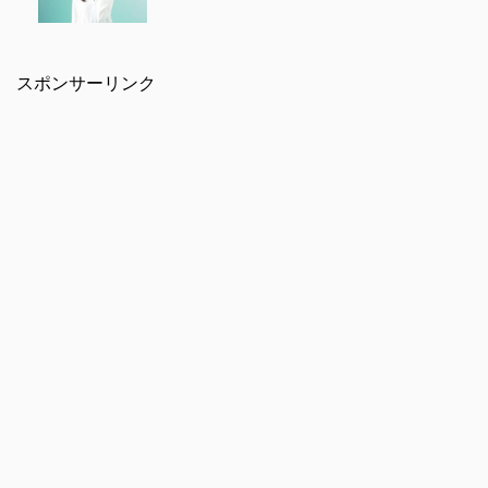
スポンサーリンク