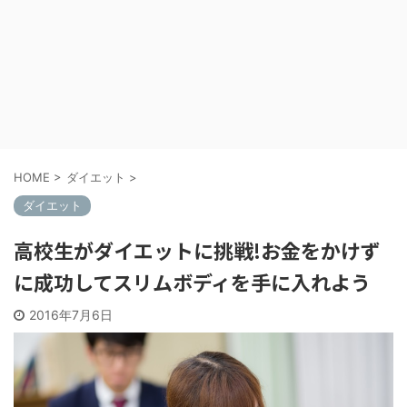
HOME
>
ダイエット
>
ダイエット
高校生がダイエットに挑戦!お金をかけず
に成功してスリムボディを手に入れよう
2016年7月6日