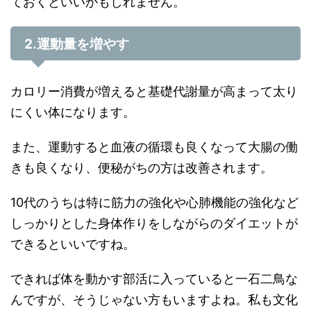
ておくといいかもしれません。
2.運動量を増やす
カロリー消費が増えると基礎代謝量が高まって太り
にくい体になります。
また、運動すると血液の循環も良くなって大腸の働
きも良くなり、便秘がちの方は改善されます。
10代のうちは特に筋力の強化や心肺機能の強化など
しっかりとした身体作りをしながらのダイエットが
できるといいですね。
できれば体を動かす部活に入っていると一石二鳥な
んですが、そうじゃない方もいますよね。私も文化