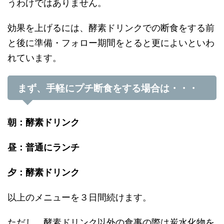
うわけではありません。
効果を上げるには、酵素ドリンクでの断食をする前
と後に準備・フォロー期間をとると更によいといわ
れています。
まず、手軽にプチ断食をする場合は・・・
朝：酵素ドリンク
昼：普通にランチ
夕：酵素ドリンク
以上のメニューを３日間続けます。
ただし、酵素ドリンク以外の食事の際は炭水化物を