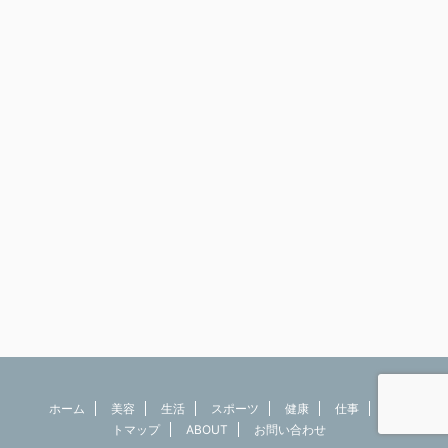
ホーム
美容
生活
スポーツ
健康
仕事
サイ
トマップ
ABOUT
お問い合わせ