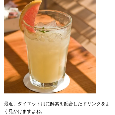
最近、ダイエット用に酵素を配合したドリンクをよ
く見かけますよね。