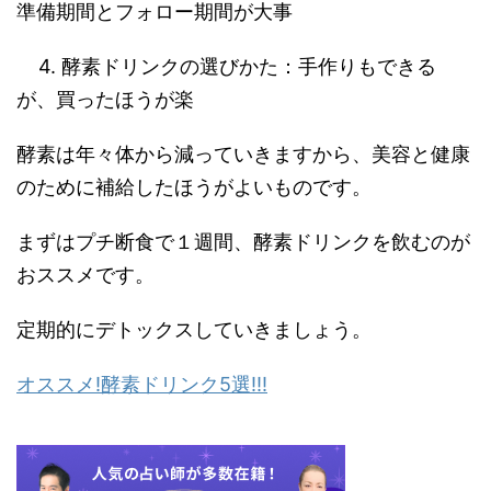
準備期間とフォロー期間が大事
4. 酵素ドリンクの選びかた：手作りもできる
が、買ったほうが楽
酵素は年々体から減っていきますから、美容と健康
のために補給したほうがよいものです。
まずはプチ断食で１週間、酵素ドリンクを飲むのが
おススメです。
定期的にデトックスしていきましょう。
オススメ!酵素ドリンク5選!!!