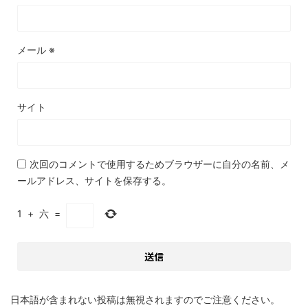
メール
※
サイト
次回のコメントで使用するためブラウザーに自分の名前、メ
ールアドレス、サイトを保存する。
1
+
六
=
日本語が含まれない投稿は無視されますのでご注意ください。