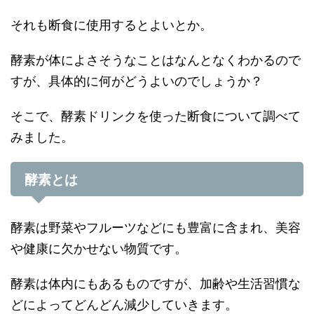
それも断食に使用するとよいとか。
酵素が体によさそうなことはなんとなくわかるので
すが、具体的に何がどうよいのでしょうか？
そこで、酵素ドリンクを使った断食について調べて
みました。
酵素とは
酵素は野菜やフルーツなどにも豊富に含まれ、美容
や健康に欠かせない物質です。
酵素は体内にもあるものですが、加齢や生活習慣な
どによってどんどん減少していきます。