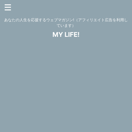
あなたの人生を応援するウェブマガジン!（アフィリエイト広告を利用し
ています）
MY LIFE!