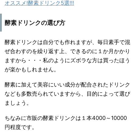
オススメ!酵素ドリンク5選!!!
酵素ドリンクの選び方
酵素ドリンクは自分でも作れますが、毎日素手で混
ぜ合わすのを繰り返す上、できるのに１か月かかり
ますから・・・私のようにズボラな方は買ったほう
が楽かもしれません。
酵素に加えて美容にいい成分が配合されたドリンク
なども多数売られていますから、目的によって選び
ましょう。
ちなみに市販の酵素ドリンクは１本4000～10000
円程度です。