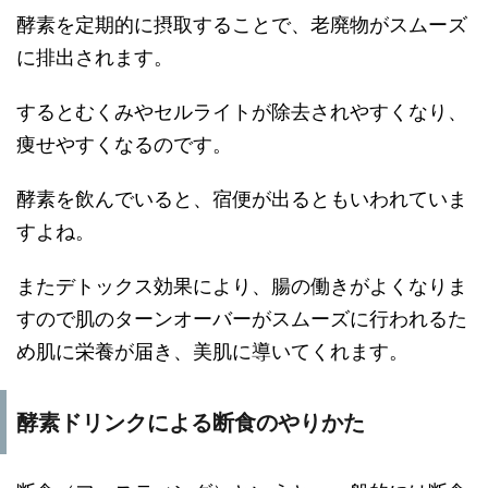
酵素を定期的に摂取することで、老廃物がスムーズ
に排出されます。
するとむくみやセルライトが除去されやすくなり、
痩せやすくなるのです。
酵素を飲んでいると、宿便が出るともいわれていま
すよね。
またデトックス効果により、腸の働きがよくなりま
すので肌のターンオーバーがスムーズに行われるた
め肌に栄養が届き、美肌に導いてくれます。
酵素ドリンクによる断食のやりかた