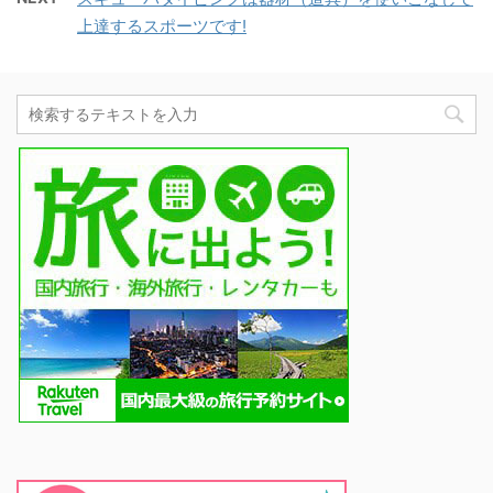
上達するスポーツです!