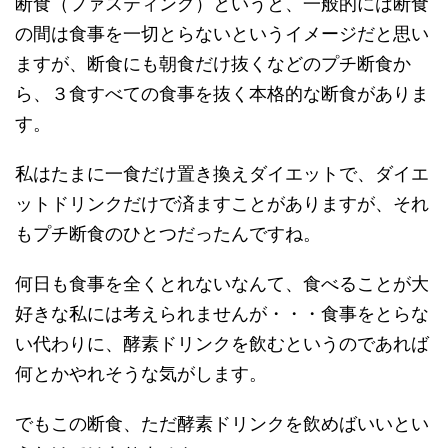
断食（ファスティング）というと、一般的には断食
の間は食事を一切とらないというイメージだと思い
ますが、断食にも朝食だけ抜くなどのプチ断食か
ら、３食すべての食事を抜く本格的な断食がありま
す。
私はたまに一食だけ置き換えダイエットで、ダイエ
ットドリンクだけで済ますことがありますが、それ
もプチ断食のひとつだったんですね。
何日も食事を全くとれないなんて、食べることが大
好きな私には考えられませんが・・・食事をとらな
い代わりに、酵素ドリンクを飲むというのであれば
何とかやれそうな気がします。
でもこの断食、ただ酵素ドリンクを飲めばいいとい