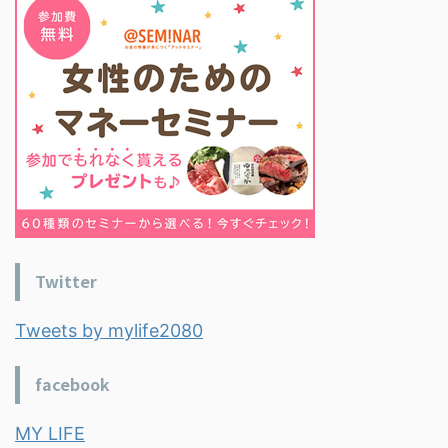
Twitter
Tweets by mylife2080
facebook
MY LIFE