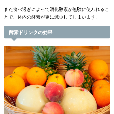
また食べ過ぎによって消化酵素が無駄に使われるこ
とで、体内の酵素が更に減少してしまいます。
酵素ドリンクの効果