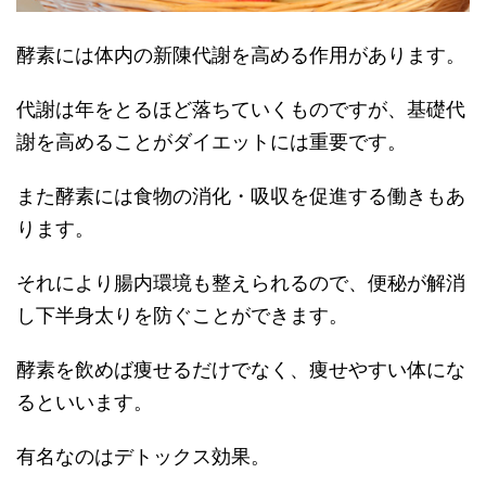
酵素には体内の新陳代謝を高める作用があります。
代謝は年をとるほど落ちていくものですが、基礎代
謝を高めることがダイエットには重要です。
また酵素には食物の消化・吸収を促進する働きもあ
ります。
それにより腸内環境も整えられるので、便秘が解消
し下半身太りを防ぐことができます。
酵素を飲めば痩せるだけでなく、痩せやすい体にな
るといいます。
有名なのはデトックス効果。