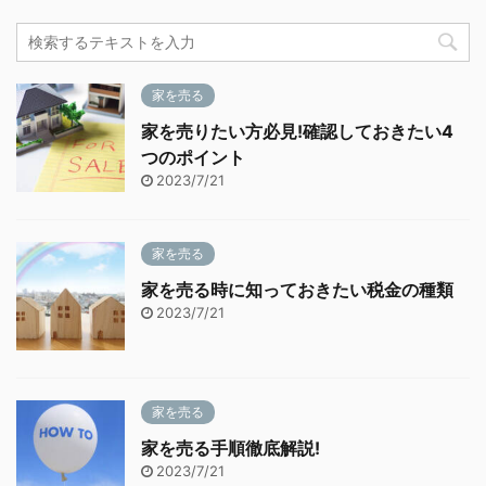
家を売る
家を売りたい方必見!確認しておきたい4
つのポイント
2023/7/21
家を売る
家を売る時に知っておきたい税金の種類
2023/7/21
家を売る
家を売る手順徹底解説!
2023/7/21