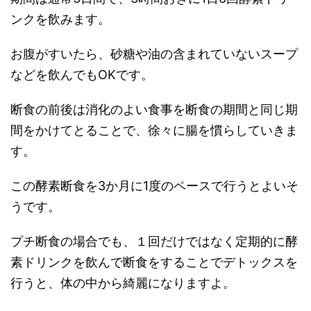
ンクを飲みます。
お腹がすいたら、砂糖や油の含まれていないスープ
などを飲んでもOKです。
断食の前後は消化のよい食事を断食の期間と同じ期
間をかけてとることで、徐々に腸を慣らしていきま
す。
この酵素断食を3か月に1度のペースで行うとよいそ
うです。
プチ断食の場合でも、１回だけではなく定期的に酵
素ドリンクを飲んで断食をすることでデトックスを
行うと、体の中から綺麗になりますよ。