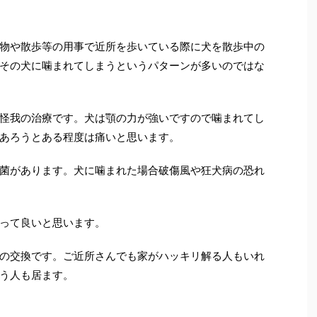
物や散歩等の用事で近所を歩いている際に犬を散歩中の
その犬に噛まれてしまうというパターンが多いのではな
怪我の治療です。犬は顎の力が強いですので噛まれてし
あろうとある程度は痛いと思います。
菌があります。犬に噛まれた場合破傷風や狂犬病の恐れ
って良いと思います。
の交換です。ご近所さんでも家がハッキリ解る人もいれ
う人も居ます。