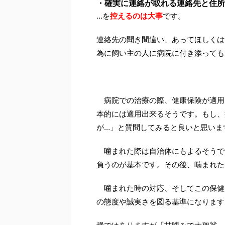
・確実に連絡が取れる連絡先と住所
…を
控えるのは大事
です。
連絡先の聞き間違い、あってほしくは
為に飼い主の人に病院に付き添っても
病院での治療の際、健康保険が適用
本的には適用出来るそうです。もし、
が…」と質問してみると良いと思いま
噛まれた際は自治体にもよるそうで
負うのが基本です。その後、噛まれた
噛まれた時の対応、そしてこの保健
の態度や誠実さを図る基準になります