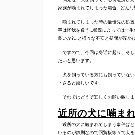
家族が噛まれてしまった場合…どんな
噛まれてしまった時の最優先の処置は
事は怪我を負う…状況によっては一生
良いか?…と様々な不安と疑問が浮か
ですので、今回は身近に起り、そし
たいと思います。
犬を飼っている方にも飼っていない
下さると嬉しいです。
それではどうぞ宜しくお願い致しま
近所の犬に噛まれ
近所の犬に噛まれてしまう事件はど
いるのが鉄則なので回覧板等々で犬を