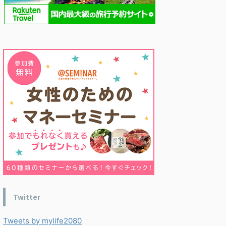
Twitter
Tweets by mylife2080