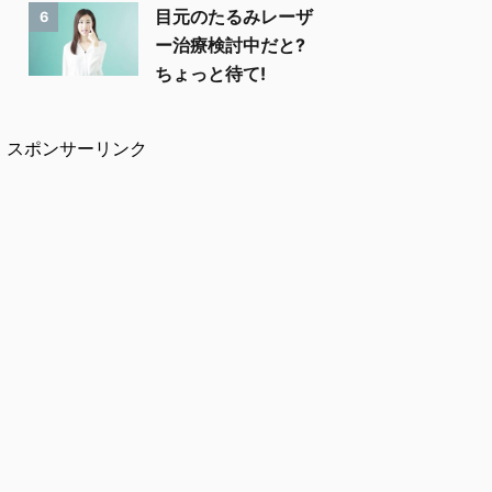
目元のたるみレーザ
6
ー治療検討中だと?
ちょっと待て!
スポンサーリンク