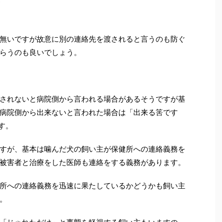
無いですが故意に別の連絡先を渡されると言うのも防ぐ
らうのも良いでしょう。
されないと病院側から言われる場合があるそうですが基
病院側から出来ないと言われた場合は「出来る筈です
す。
すが、基本は噛んだ犬の飼い主が保健所への連絡義務を
被害者と治療をした医師も連絡をする義務があります。
所への連絡義務を迅速に果たしているかどうかも飼い主
。