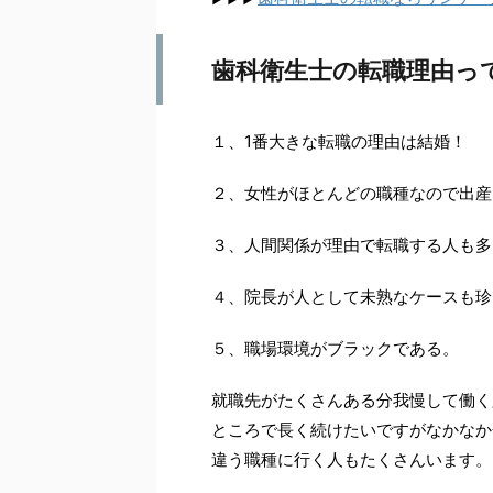
歯科衛生士の転職理由っ
１、1番大きな転職の理由は結婚！
２、女性がほとんどの職種なので出産
３、人間関係が理由で転職する人も多
４、院長が人として未熟なケースも珍
５、職場環境がブラックである。
就職先がたくさんある分我慢して働く
ところで長く続けたいですがなかなか
違う職種に行く人もたくさんいます。