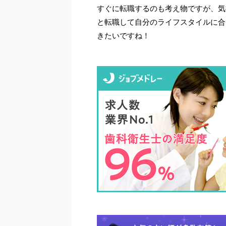
すぐに転職するのも考え物ですが、気
と転職して自分のライフスタイルに合
きたいですね！