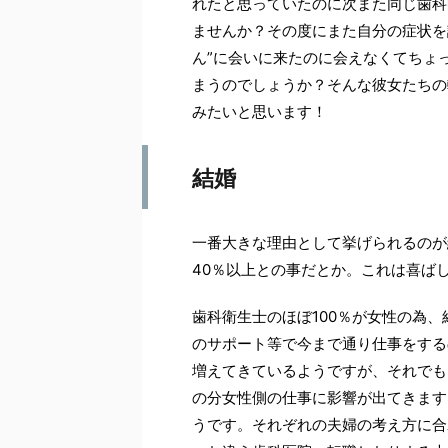
れたと思っていたのに次また同じ歯科
ませんか？その度にまた自分の症状を
ん”に会いに来たのに会えなくてちょ
まうのでしょうか？そんな彼女たちの
みたいと思います！
結婚
一番大きな理由として挙げられるのが
40％以上との事だとか。これは喜ば
歯科衛生士のほぼ100％が女性の為
のサポート等で今まで通り仕事をする
増えてきているようですが、それでも
の分女性側の仕事に影響が出てきます
うです。それぞれの夫婦の考え方に合