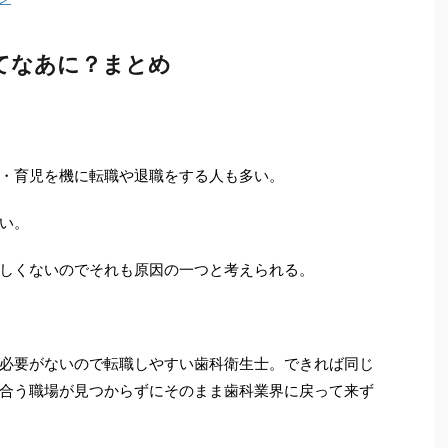
てなあに？まとめ
・育児を機に転職や退職をする人も多い。
い。
しくないのでそれも原因の一つと考えられる。
必要がないので転職しやすい歯科衛生士。できれば同じ
合う職場が見つからずにそのまま歯科業界に戻って来ず