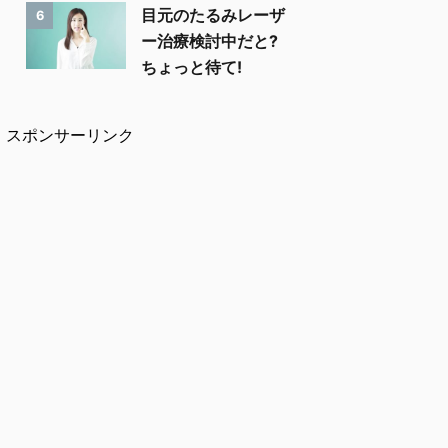
目元のたるみレーザ
6
ー治療検討中だと?
ちょっと待て!
スポンサーリンク