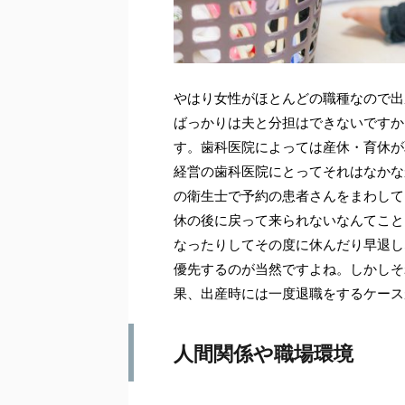
やはり女性がほとんどの職種なので出
ばっかりは夫と分担はできないですか
す。歯科医院によっては産休・育休が
経営の歯科医院にとってそれはなかな
の衛生士で予約の患者さんをまわして
休の後に戻って来られないなんてこと
なったりしてその度に休んだり早退し
優先するのが当然ですよね。しかしそ
果、出産時には一度退職をするケース
人間関係や職場環境