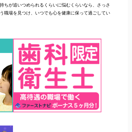
持ちが追いつめられるくらいに悩むくらいなら、さっさ
う職場を見つけ、いつでも心を健康に保って過ごしてい