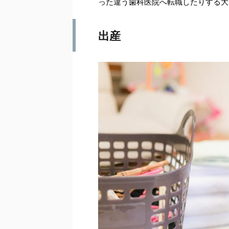
った違う歯科医院へ転職したりする大
出産