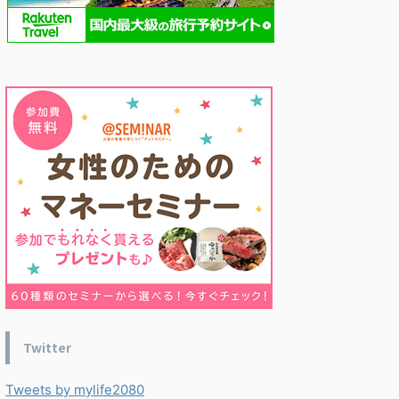
Twitter
Tweets by mylife2080