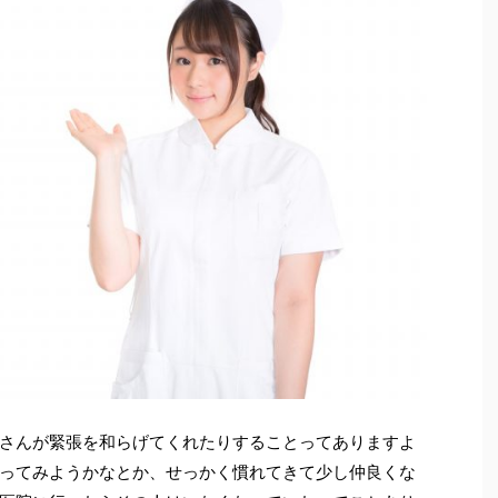
さんが緊張を和らげてくれたりすることってありますよ
ってみようかなとか、せっかく慣れてきて少し仲良くな