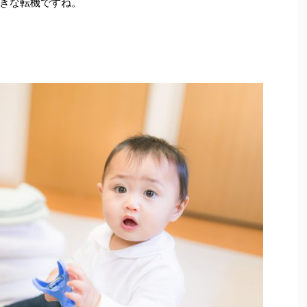
きな転機ですね。