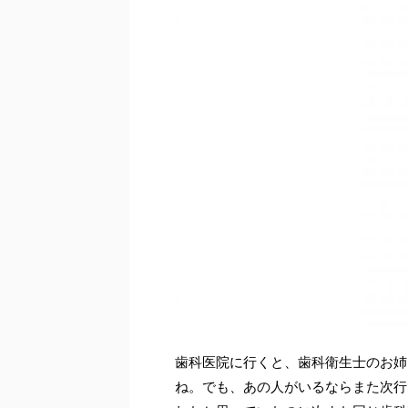
歯科医院に行くと、歯科衛生士のお姉
ね。でも、あの人がいるならまた次行