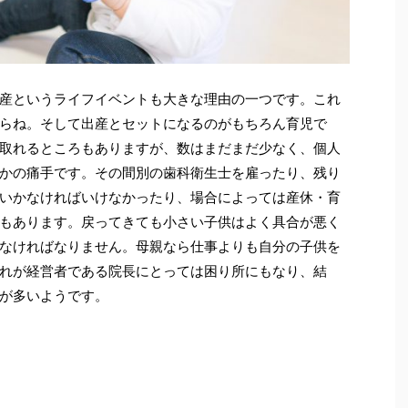
産というライフイベントも大きな理由の一つです。これ
らね。そして出産とセットになるのがもちろん育児で
取れるところもありますが、数はまだまだ少なく、個人
かの痛手です。その間別の歯科衛生士を雇ったり、残り
いかなければいけなかったり、場合によっては産休・育
もあります。戻ってきても小さい子供はよく具合が悪く
なければなりません。母親なら仕事よりも自分の子供を
れが経営者である院長にとっては困り所にもなり、結
が多いようです。