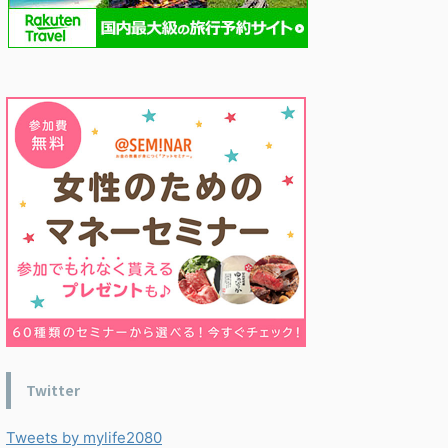
Twitter
Tweets by mylife2080