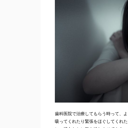
歯科医院で治療してもらう時って、よ
吸ってくれたり緊張をほぐしてくれた