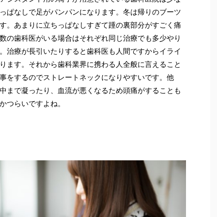
っぱなしで足がパンパンになります。冬は帰りのブーツ
す。あまりに立ちっぱなしすぎて踵の裏部分がすごく痛
数の歯科医がいる場合はそれぞれ同じ治療でも多少やり
。治療が長引いたりすると歯科医も人間ですからイライ
ります。それから歯科業界に携わる人全般に言えること
事をするのでストレートネックになりやすいです。他
中まで凝ったり、血流が悪くなるため頭痛がすることも
かつらいですよね。