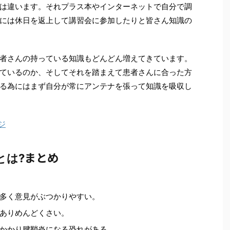
は違います。それプラス本やインターネットで自分で調
には休日を返上して講習会に参加したりと皆さん知識の
者さんの持っている知識もどんどん増えてきています。
ているのか、そしてそれを踏まえて患者さんに合った方
る為にはまず自分が常にアンテナを張って知識を吸収し
ジ
まとめ
とは?
多く意見がぶつかりやすい。
ありめんどくさい。
かかり腱鞘炎になる恐れがある。